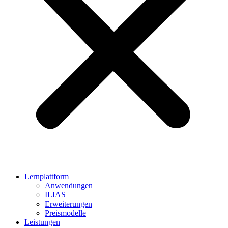
Lernplattform
Anwendungen
ILIAS
Erweiterungen
Preismodelle
Leistungen