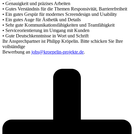
• Genauigkeit und präzises Arbeiten
• Gutes Verständnis für die Themen Responsivität, Barrierefreiheit
• Ein gutes Gespür für modernes Screendesign und Usability
• Ein gutes Auge für Ästhetik und Details
• Sehr gute Kommunikationsfähigkeiten und Teamfähigkeit
• Serviceorientierung im Umgang mit Kunden
• Gute Deutschkenntnisse in Wort und Schrift
Ihr Ansprechpartner ist Philipp Kröpelin. Bitte schicken Sie Ihre
vollständige
Bewerbung an
jobs@kroepelin-projekte.de
.