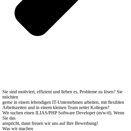
Sie sind motiviert, effizient und lieben es, Probleme zu lösen? Sie
möchten
gerne in einem lebendigen IT-Unternehmen arbeiten, mit flexiblen
Arbeitszeiten und in einem kleinen Team netter Kollegen?
Wir suchen einen ILIAS/PHP Software Developer (m/w/d). Wenn
Sie das
anspricht, dann freuen wir uns auf Ihre Bewerbung!
Was wir machen