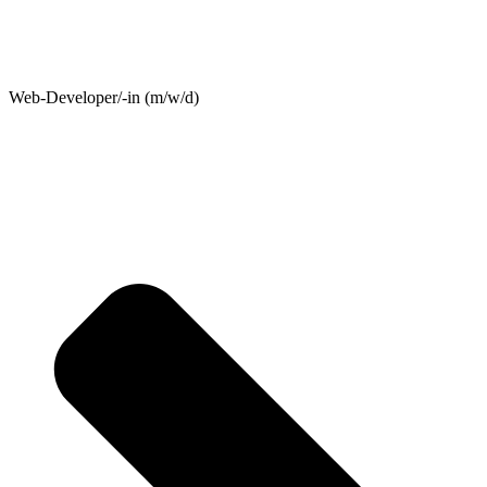
Web-Developer/-in (m/w/d)