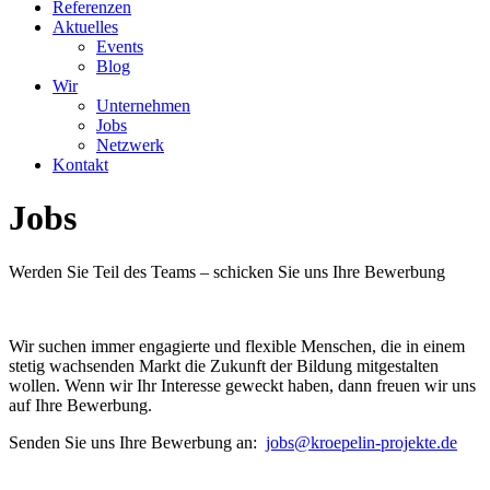
Referenzen
Aktuelles
Events
Blog
Wir
Unternehmen
Jobs
Netzwerk
Kontakt
Jobs
Werden Sie Teil des Teams – schicken Sie uns Ihre Bewerbung
Wir suchen immer engagierte und flexible Menschen, die in einem
stetig wachsenden Markt die Zukunft der Bildung mitgestalten
wollen. Wenn wir Ihr Interesse geweckt haben, dann freuen wir uns
auf Ihre Bewerbung.
Senden Sie uns Ihre Bewerbung an:
jobs
@kroepelin-projekte.de