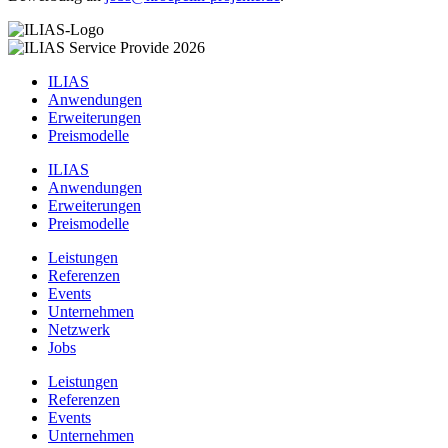
ILIAS
Anwendungen
Erweiterungen
Preismodelle
ILIAS
Anwendungen
Erweiterungen
Preismodelle
Leistungen
Referenzen
Events
Unternehmen
Netzwerk
Jobs
Leistungen
Referenzen
Events
Unternehmen