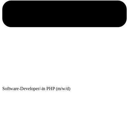
Software-Developer/-in PHP (m/w/d)